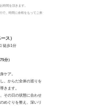
どお時間を頂きます。
ので、時間に余裕をもってご来
ペース）
 徒歩1分
75分）
身ケア。
し、からだ全体の巡りを
導きます。
、その日の状態に合わせ
のめぐりを整え、深いリ