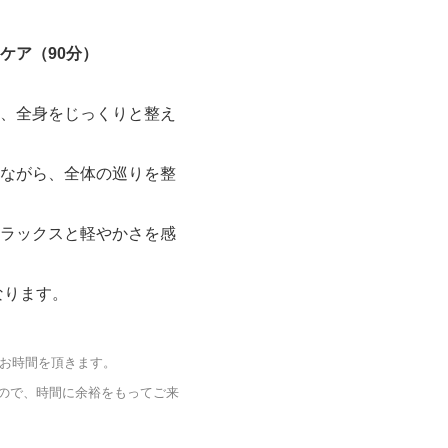
ケア（90分）
、全身をじっくりと整え
ながら、全体の巡りを整
ラックスと軽やかさを感
なります。
どお時間を頂きます。
ので、時間に余裕をもってご来