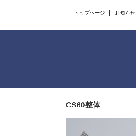
トップページ
お知らせ
CS60整体