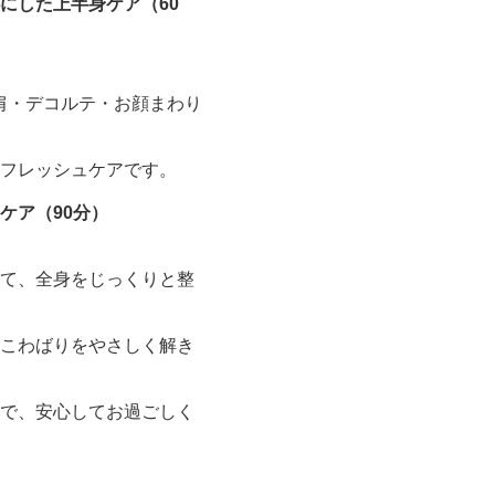
にした上半身ケア（60
肩・デコルテ・お顔まわり
フレッシュケアです。
ケア（90分）
て、全身をじっくりと整
こわばりをやさしく解き
で、安心してお過ごしく