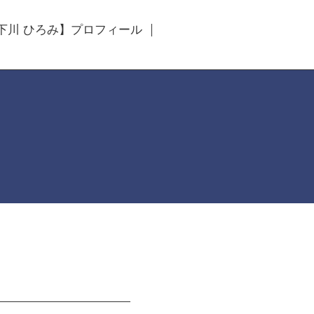
下川 ひろみ】プロフィール