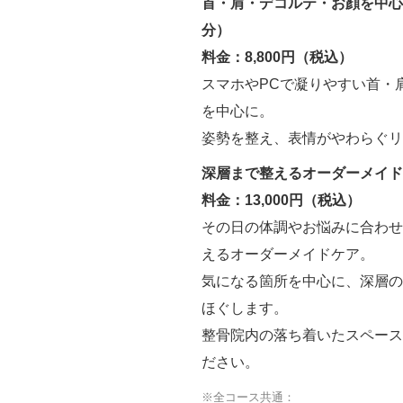
首・肩・デコルテ・お顔を中心
分）
料金：8,800円（税込）
スマホやPCで凝りやすい首・
を中心に。
姿勢を整え、表情がやわらぐリ
深層まで整えるオーダーメイド
料金：13,000円（税込）
その日の体調やお悩みに合わせ
えるオーダーメイドケア。
気になる箇所を中心に、深層の
ほぐします。
整骨院内の落ち着いたスペース
ださい。
※全コース共通：