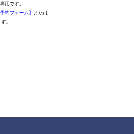
専用です。
予約フォーム】
または
ます。